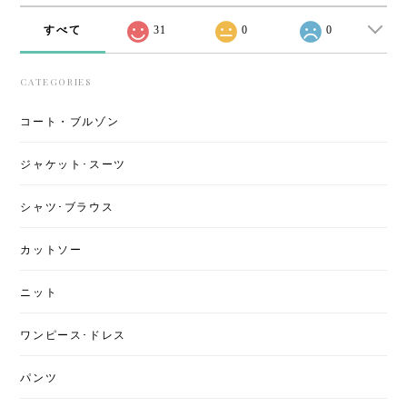
すべて
31
0
0
CATEGORIES
コート・ブルゾン
ジャケット･スーツ
シャツ･ブラウス
カットソー
ニット
ワンピース･ドレス
パンツ