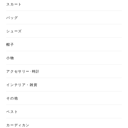
スカート
バッグ
シューズ
帽子
小物
アクセサリー･時計
インテリア・雑貨
その他
ベスト
カーディカン