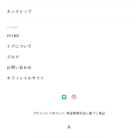
タンクトップ
GUIDE
HOME
イブについて
ブログ
お問い合わせ
オフィシャルサイト
プライバシーポリシー
特定商取引法に基づく表記