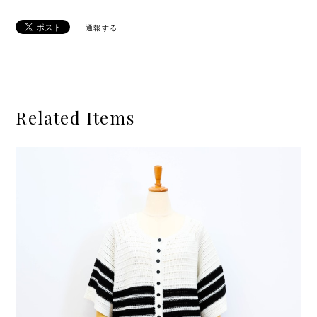
通報する
Related Items