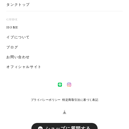
タンクトップ
GUIDE
HOME
イブについて
ブログ
お問い合わせ
オフィシャルサイト
プライバシーポリシー
特定商取引法に基づく表記
ショップに質問する