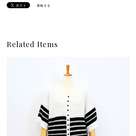
通報する
Related Items