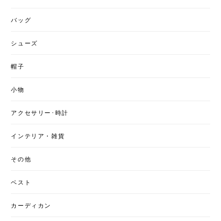
バッグ
シューズ
帽子
小物
アクセサリー･時計
インテリア・雑貨
その他
ベスト
カーディカン