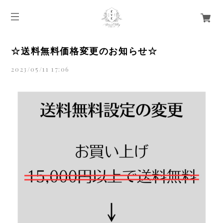
☆送料無料価格変更のお知らせ☆
2023/05/11 17:06