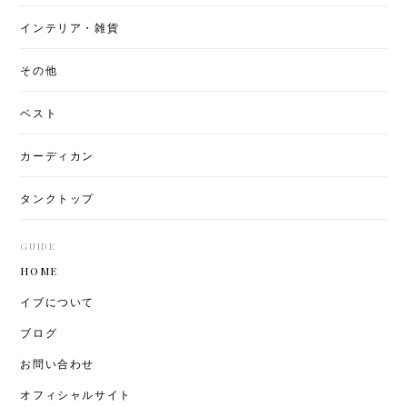
インテリア・雑貨
その他
ベスト
カーディカン
タンクトップ
GUIDE
HOME
イブについて
ブログ
お問い合わせ
オフィシャルサイト