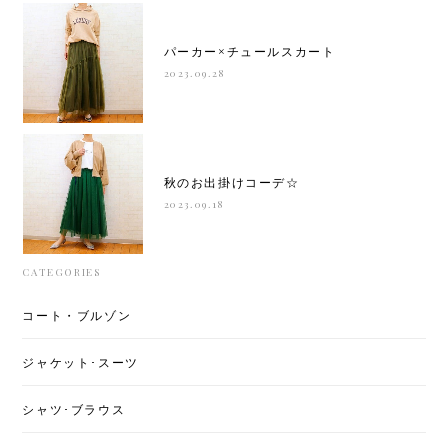
パーカー×チュールスカート
2023.09.28
秋のお出掛けコーデ☆
2023.09.18
CATEGORIES
コート・ブルゾン
ジャケット･スーツ
シャツ･ブラウス