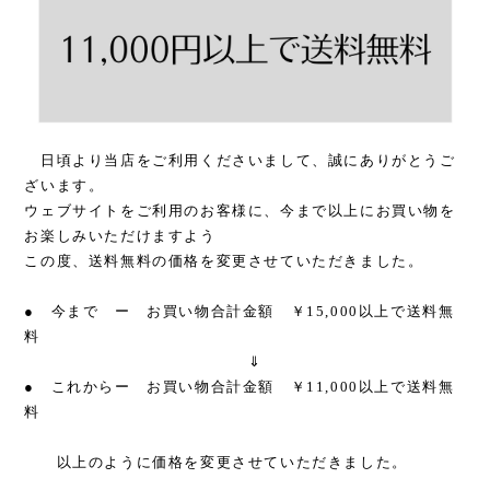
日頃より当店をご利用くださいまして、誠にありがとうご
ざいます。
ウェブサイトをご利用のお客様に、今まで以上にお買い物を
お楽しみいただけますよう
この度、送料無料の価格を変更させていただきました。
● 今まで ー お買い物合計金額 ￥15,000以上で送料無
料
⇓
● これからー お買い物合計金額 ￥11,000以上で送料無
料
以上のように価格を変更させていただきました。