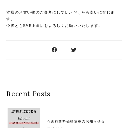
皆様のお買い物のご参考にしていただけたら幸いに存じま
す。
今後ともEVE上田店をよろしくお願いいたします。
Recent Posts
☆送料無料価格変更のお知らせ☆
2023.05.11