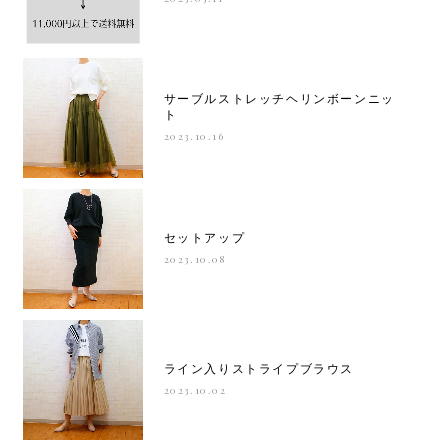
サーブルストレッチヘリンボーンニッ
ト
2023.10.16
セットアップ
2023.10.08
ライン入りストライプブラウス
2023.10.02