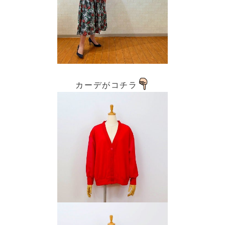
カーデがコチラ