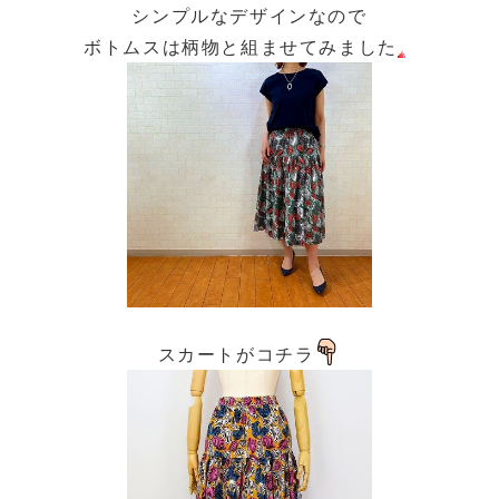
シンプルなデザインなので
ボトムスは柄物と組ませてみました
スカートがコチラ