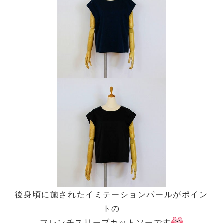
後身頃に施されたイミテーションパールがポイン
トの
フレンチスリーブカットソーです