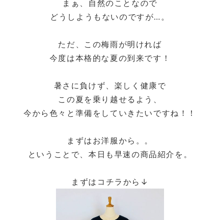
まぁ、自然のことなので
どうしようもないのですが…。
ただ、この梅雨が明ければ
今度は本格的な夏の到来です！
暑さに負けず、楽しく健康で
この夏を乗り越せるよう、
今から色々と準備をしていきたいですね！！
まずはお洋服から。。
ということで、本日も早速の商品紹介を。
まずはコチラから↓