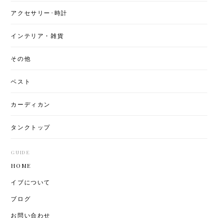
アクセサリー･時計
インテリア・雑貨
その他
ベスト
カーディカン
タンクトップ
GUIDE
HOME
イブについて
ブログ
お問い合わせ