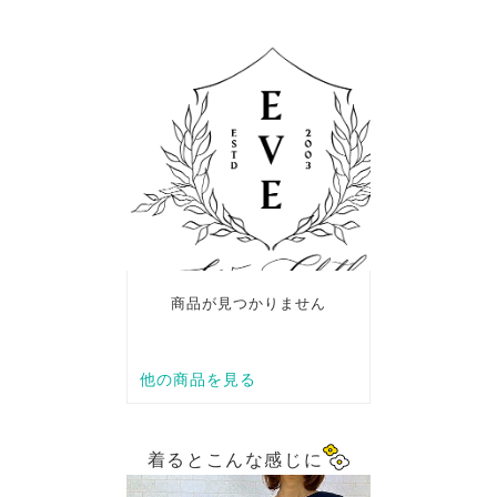
着るとこんな感じに