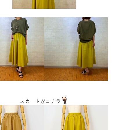
スカートがコチラ