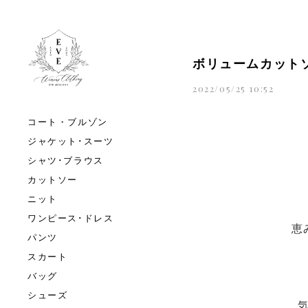
ボリュームカット
2022/05/25 10:52
コート・ブルゾン
ジャケット･スーツ
シャツ･ブラウス
カットソー
ニット
ワンピース･ドレス
恵
パンツ
スカート
バッグ
シューズ