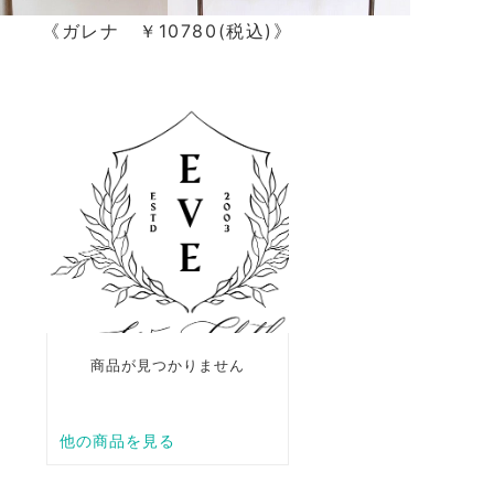
《ガレナ ￥10780(税込)》