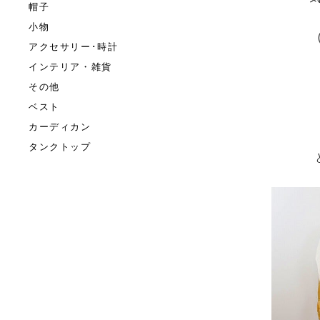
帽子
小物
アクセサリー･時計
インテリア・雑貨
その他
ベスト
カーディカン
タンクトップ