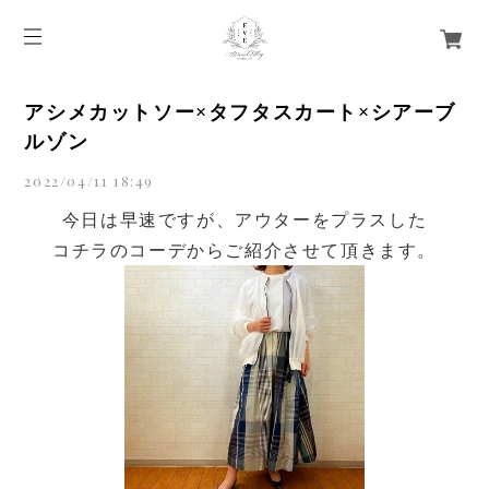
アシメカットソー×タフタスカート×シアーブ
ルゾン
2022/04/11 18:49
今日は早速ですが、アウターをプラスした
コチラのコーデからご紹介させて頂きます。