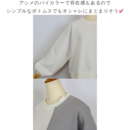
アシメのバイカラーで存在感もあるので
シンプルなボトムスでもオシャレにまとまりそう