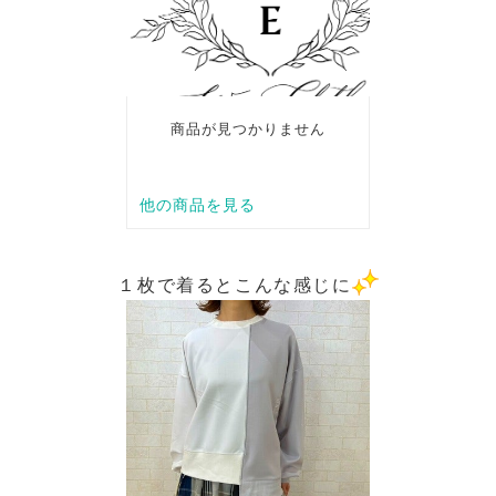
１枚で着るとこんな感じに