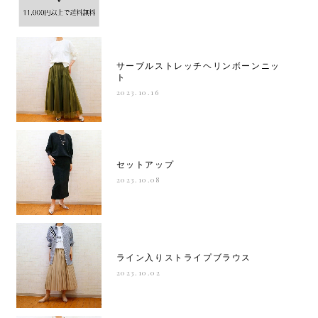
サーブルストレッチヘリンボーンニッ
ト
2023.10.16
セットアップ
2023.10.08
ライン入りストライプブラウス
2023.10.02