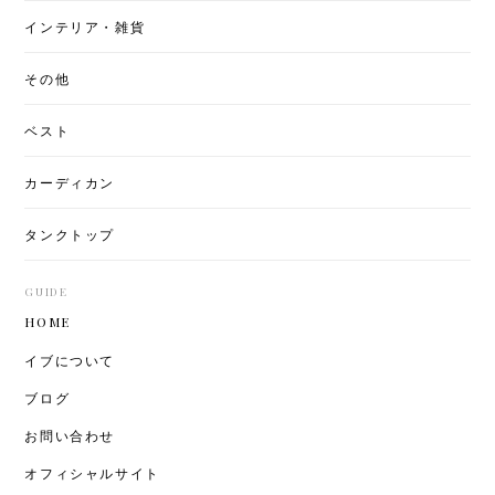
インテリア・雑貨
その他
ベスト
カーディカン
タンクトップ
GUIDE
HOME
イブについて
ブログ
お問い合わせ
オフィシャルサイト