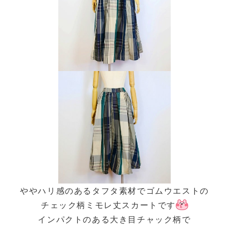
ややハリ感のあるタフタ素材でゴムウエストの
チェック柄ミモレ丈スカートです
インパクトのある大き目チャック柄で