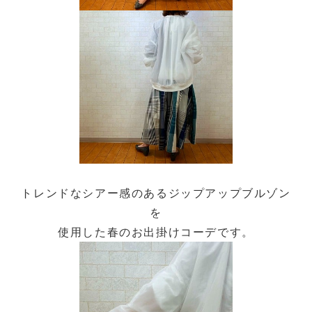
トレンドなシアー感のあるジップアップブルゾン
を
使用した春のお出掛けコーデです。