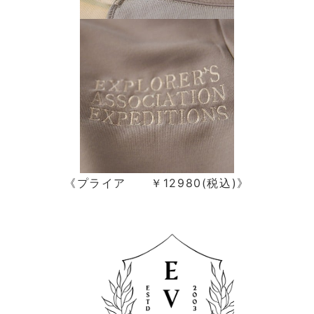
《プライア ￥12980(税込)》