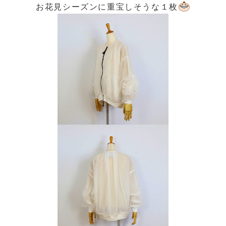
お花見シーズンに重宝しそうな１枚