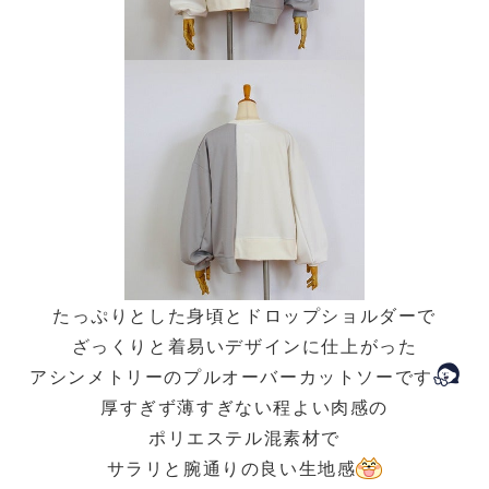
たっぷりとした身頃とドロップショルダーで
ざっくりと着易いデザインに仕上がった
アシンメトリーのプルオーバーカットソーです
厚すぎず薄すぎない程よい肉感の
ポリエステル混素材で
サラリと腕通りの良い生地感