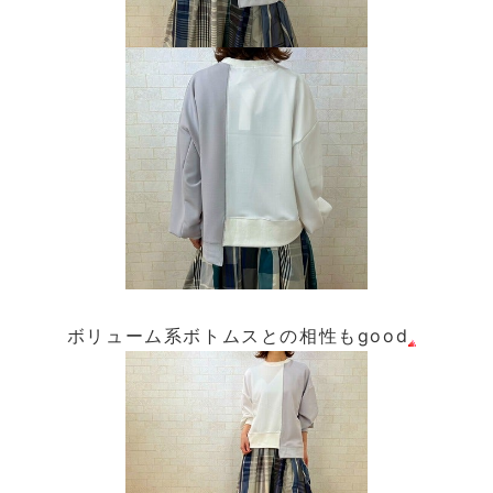
ボリューム系ボトムスとの相性もgood