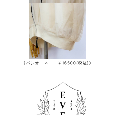
《パシオーネ ￥16500(税込)》