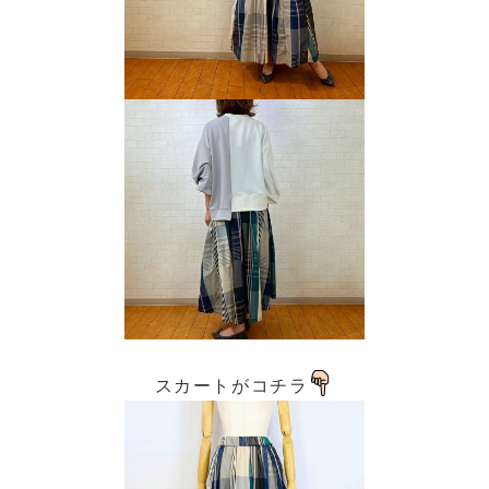
スカートがコチラ