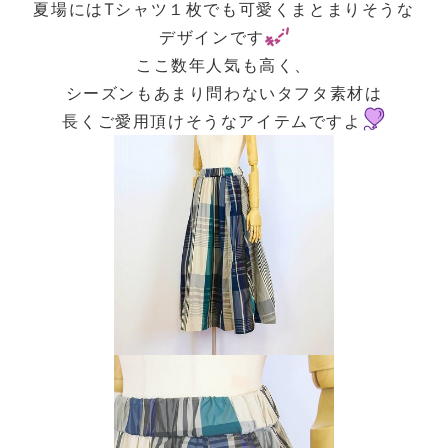
夏場にはTシャツ１枚でも可愛くまとまりそうな
デザインです
ここ数年人気も高く、
シーズンもあまり問わないタフタ素材は
長くご愛用頂けそうなアイテムですよ