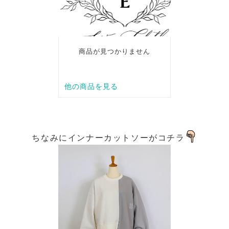
ちなみにインナーカットソーがコチラ