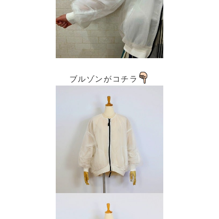
ブルゾンがコチラ