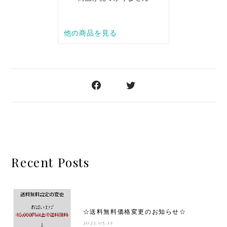
Recent Posts
☆送料無料価格変更のお知らせ☆
2023.05.11