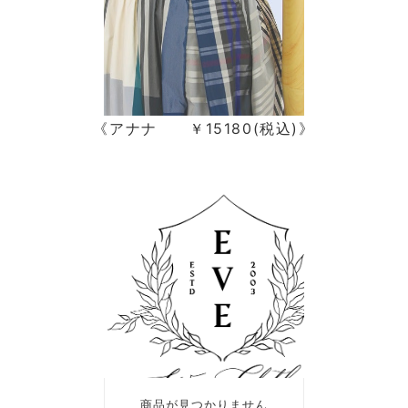
《アナナ ￥15180(税込)》