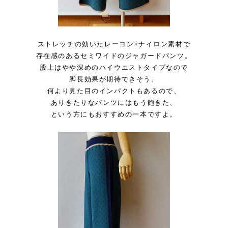
ストレッチの効いたレーヨン×ナイロン素材で
存在感のあるセミワイドのジャガードパンツ。
股上はやや深めのハイウエストタイプなので
脚長効果が期待できそう。
何より見た目のインパクトもあるので、
ありきたりなパンツにはもう飽きた、
という方にもおすすめの一本ですよ。