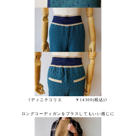
《ディニテコリエ ￥14300(税込)》
ロングコーディガンをプラスしてもいい感じに