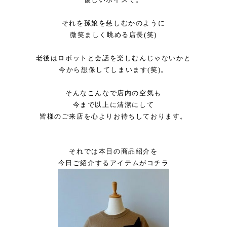
それを孫娘を慈しむかのように
微笑ましく眺める店長(笑)
老後はロボットと会話を楽しむんじゃないかと
今から想像してしまいます(笑)。
そんなこんなで店内の空気も
今まで以上に清潔にして
皆様のご来店を心よりお待ちしております。
それでは本日の商品紹介を
今日ご紹介するアイテムがコチラ