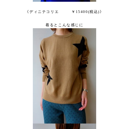
《ディニテコリエ ￥15400(税込)》
着るとこんな感じに