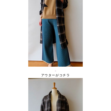
アウターがコチラ