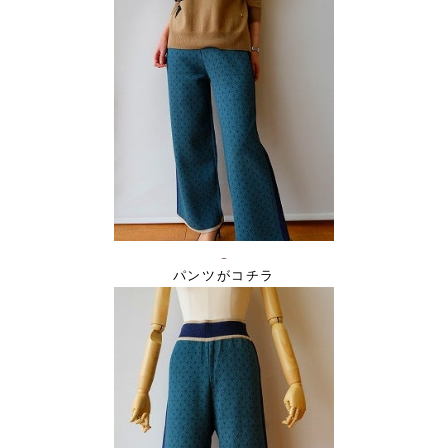
パンツがコチラ