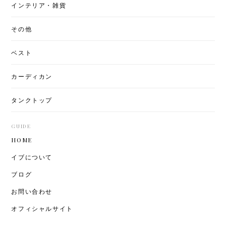
インテリア・雑貨
その他
ベスト
カーディカン
タンクトップ
GUIDE
HOME
イブについて
ブログ
お問い合わせ
オフィシャルサイト