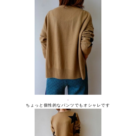
ちょっと個性的なパンツでもオシャレです