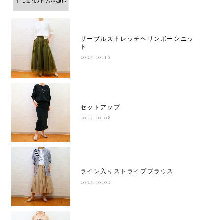
サーブルストレッチヘリンボーンニッ
ト
2023.10.16
セットアップ
2023.10.08
ライン入りストライプブラウス
2023.10.02