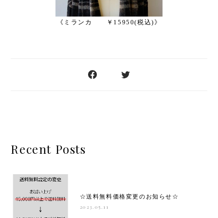
《ミランカ ￥15950(税込)》
Recent Posts
☆送料無料価格変更のお知らせ☆
2023.05.11