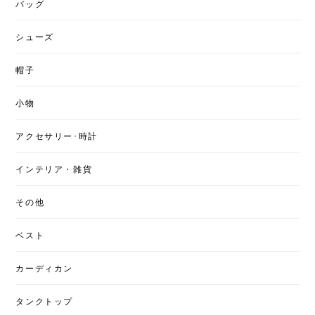
バッグ
シューズ
帽子
小物
アクセサリー･時計
インテリア・雑貨
その他
ベスト
カーディカン
タンクトップ