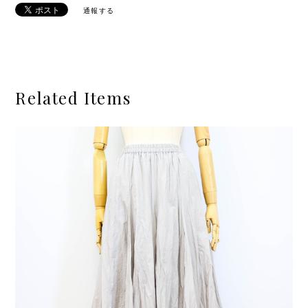
通報する
Related Items