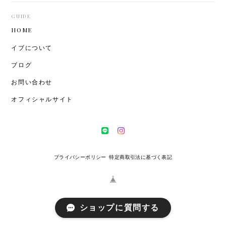
GUIDE
HOME
イブについて
ブログ
お問い合わせ
オフィシャルサイト
プライバシーポリシー
特定商取引法に基づく表記
ショップに質問する