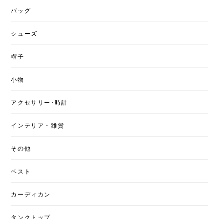
バッグ
シューズ
帽子
小物
アクセサリー･時計
インテリア・雑貨
その他
ベスト
カーディカン
タンクトップ