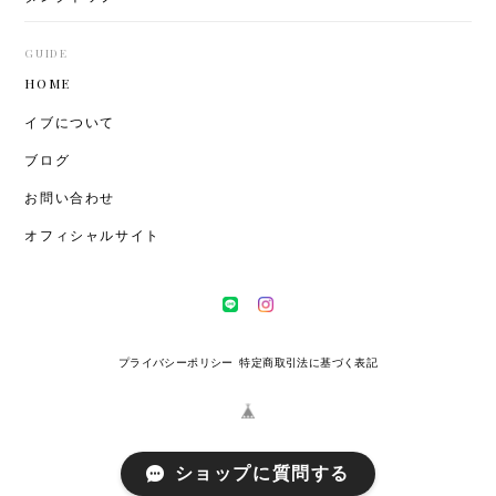
GUIDE
HOME
イブについて
ブログ
お問い合わせ
オフィシャルサイト
プライバシーポリシー
特定商取引法に基づく表記
ショップに質問する