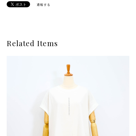
通報する
Related Items