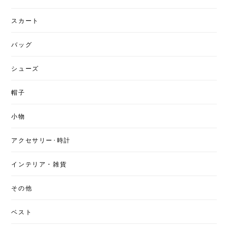
スカート
バッグ
シューズ
帽子
小物
アクセサリー･時計
インテリア・雑貨
その他
ベスト