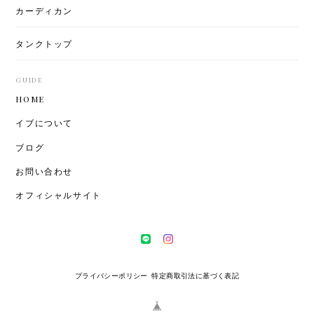
カーディカン
タンクトップ
GUIDE
HOME
イブについて
ブログ
お問い合わせ
オフィシャルサイト
プライバシーポリシー
特定商取引法に基づく表記