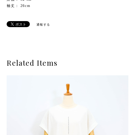
袖丈： 26cm
通報する
Related Items