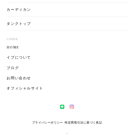
カーディカン
タンクトップ
GUIDE
HOME
イブについて
ブログ
お問い合わせ
オフィシャルサイト
プライバシーポリシー
特定商取引法に基づく表記