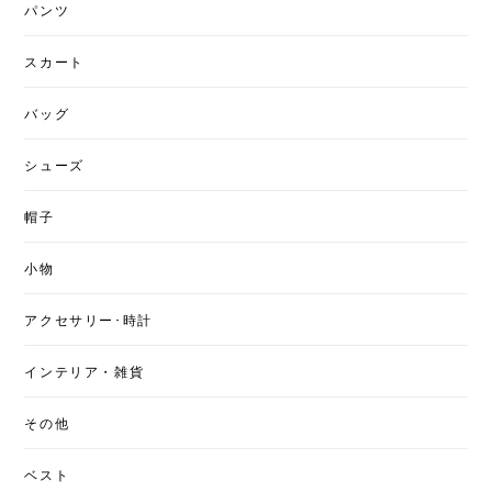
パンツ
スカート
バッグ
シューズ
帽子
小物
アクセサリー･時計
インテリア・雑貨
その他
ベスト