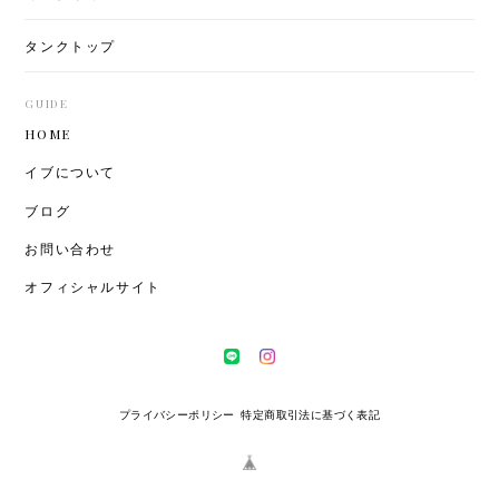
タンクトップ
GUIDE
HOME
イブについて
ブログ
お問い合わせ
オフィシャルサイト
プライバシーポリシー
特定商取引法に基づく表記