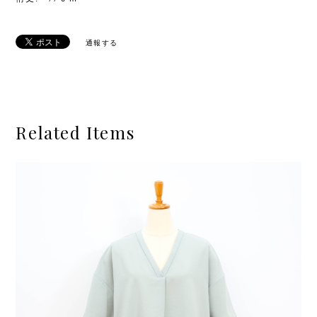
通報する
Related Items