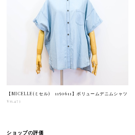
【MICELLE(ミセル) 1150611】ボリュームデニムシャツ
¥11,473
ショップの評価