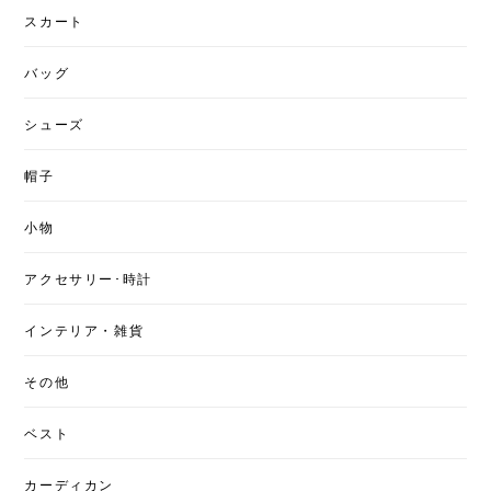
スカート
バッグ
シューズ
帽子
小物
アクセサリー･時計
インテリア・雑貨
その他
ベスト
カーディカン