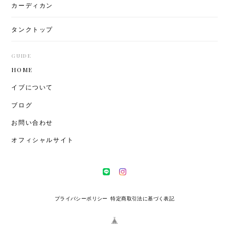
カーディカン
タンクトップ
GUIDE
HOME
イブについて
ブログ
お問い合わせ
オフィシャルサイト
プライバシーポリシー
特定商取引法に基づく表記