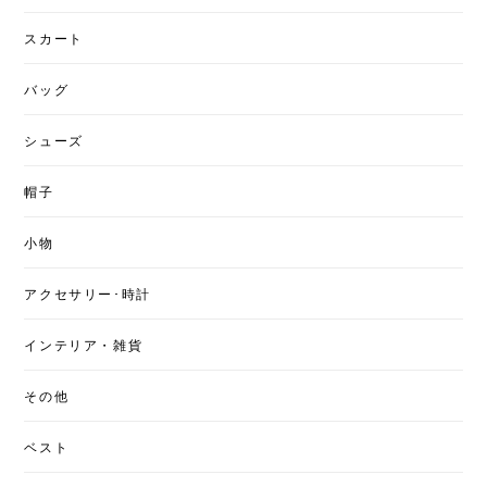
スカート
バッグ
シューズ
帽子
小物
アクセサリー･時計
インテリア・雑貨
その他
ベスト