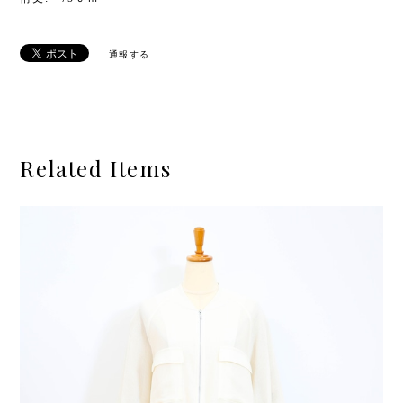
通報する
Related Items