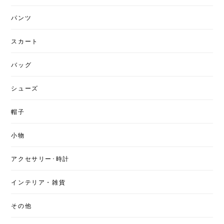
パンツ
スカート
バッグ
シューズ
帽子
小物
アクセサリー･時計
インテリア・雑貨
その他