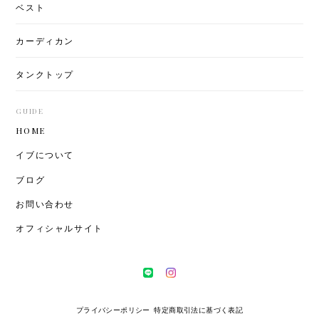
ベスト
カーディカン
タンクトップ
GUIDE
HOME
イブについて
ブログ
お問い合わせ
オフィシャルサイト
プライバシーポリシー
特定商取引法に基づく表記