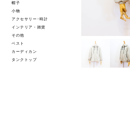
帽子
小物
アクセサリー･時計
インテリア・雑貨
その他
ベスト
カーディカン
タンクトップ