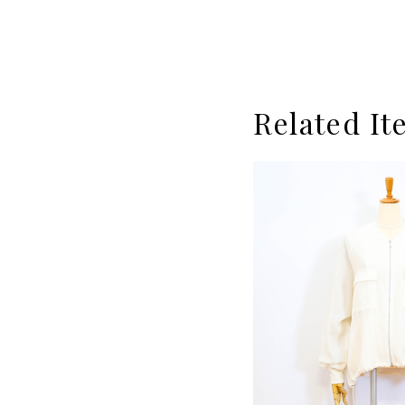
Related It