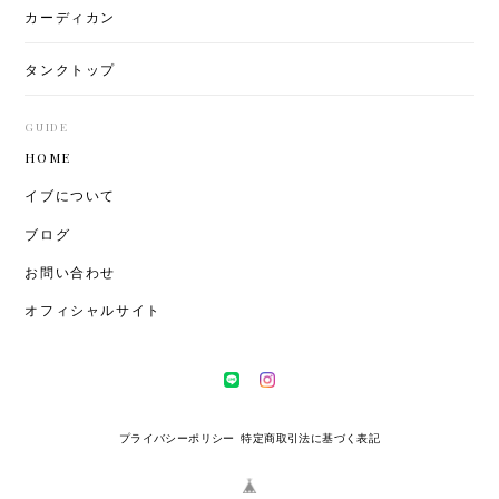
カーディカン
タンクトップ
GUIDE
HOME
イブについて
ブログ
お問い合わせ
オフィシャルサイト
プライバシーポリシー
特定商取引法に基づく表記