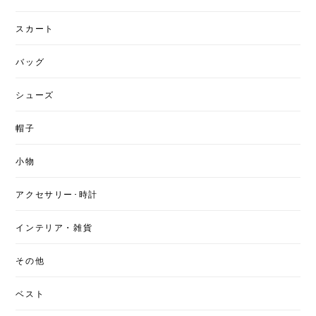
スカート
バッグ
シューズ
帽子
小物
アクセサリー･時計
インテリア・雑貨
その他
ベスト