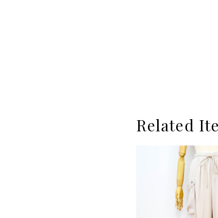
Related It