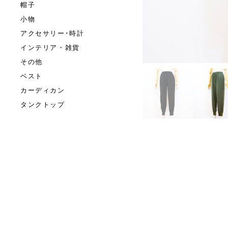
帽子
小物
アクセサリー･時計
インテリア・雑貨
その他
ベスト
カーディカン
タンクトップ