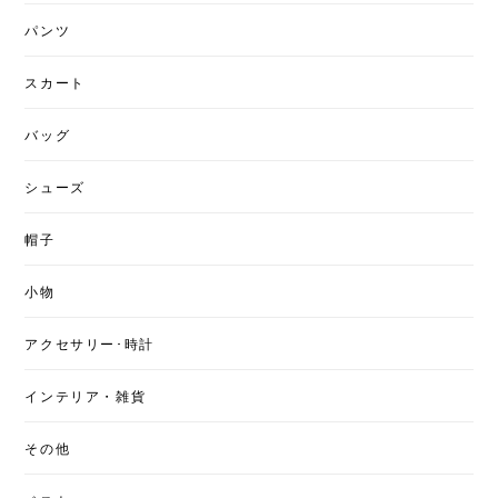
パンツ
スカート
バッグ
シューズ
帽子
小物
アクセサリー･時計
インテリア・雑貨
その他