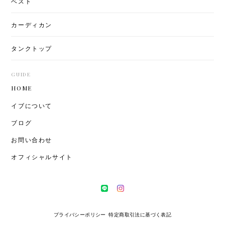
ベスト
カーディカン
タンクトップ
GUIDE
HOME
イブについて
ブログ
お問い合わせ
オフィシャルサイト
プライバシーポリシー
特定商取引法に基づく表記