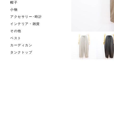
帽子
小物
アクセサリー･時計
インテリア・雑貨
その他
ベスト
カーディカン
タンクトップ