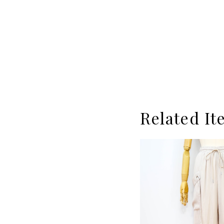
Related It