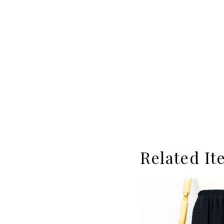
Related It