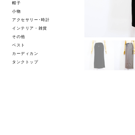
帽子
小物
アクセサリー･時計
インテリア・雑貨
その他
ベスト
カーディカン
タンクトップ