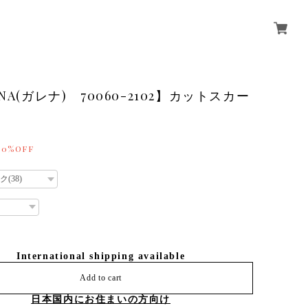
NA(ガレナ) 70060-2102】カットスカー
30%OFF
International shipping available
Add to cart
日本国内にお住まいの方向け