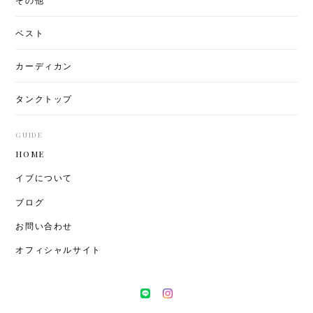
ベスト
カーディカン
タンクトップ
GUIDE
HOME
イブについて
ブログ
お問い合わせ
オフィシャルサイト